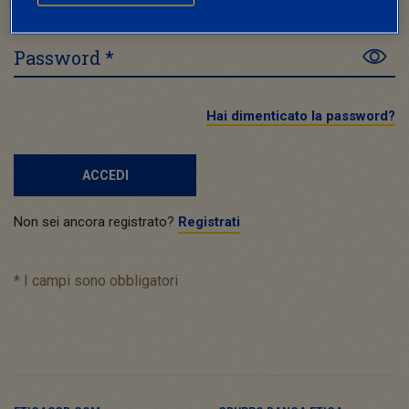
Password *
Hai dimenticato la password?
ACCEDI
Non sei ancora registrato?
Registrati
*
I campi sono obbligatori